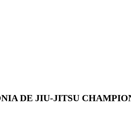
IA DE JIU-JITSU CHAMPION