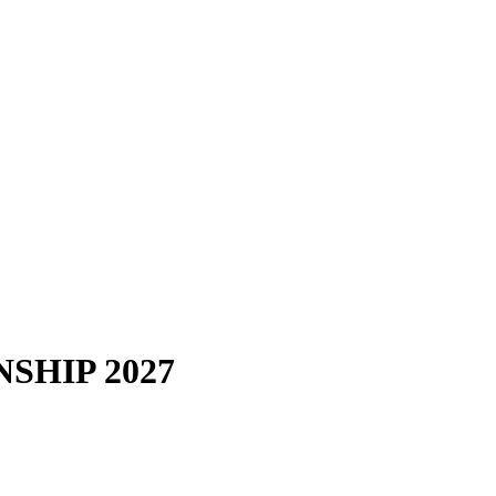
SHIP 2027