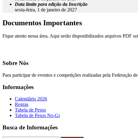
Data limite para edição da Inscrição
sexta-feira, 1 de janeiro de 2027
Documentos Importantes
Fique atento nessa área. Aqui serão disponibilizados arquivos PDF s
Sobre Nós
Para participar de eventos e competições realizadas pela Federação de J
Informações
Calendário 2026
Regras
Tabela de Pesos
Tabela de Pesos No-Gi
Busca de Informações