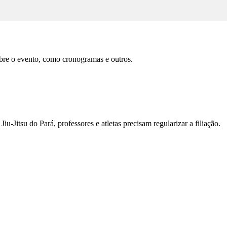
obre o evento, como cronogramas e outros.
iu-Jitsu do Pará, professores e atletas precisam regularizar a filiação.